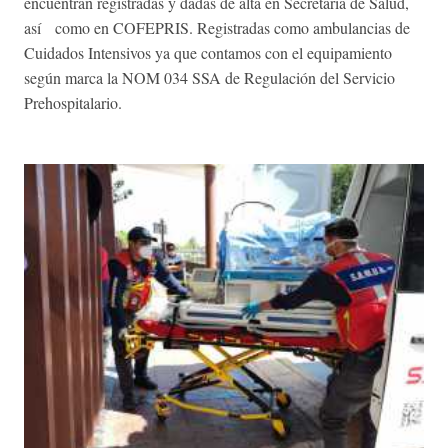
encuentran registradas y dadas de alta en Secretaría de Salud,
así como en COFEPRIS. Registradas como ambulancias de
Cuidados Intensivos ya que contamos con el equipamiento
según marca la NOM 034 SSA de Regulación del Servicio
Prehospitalario.