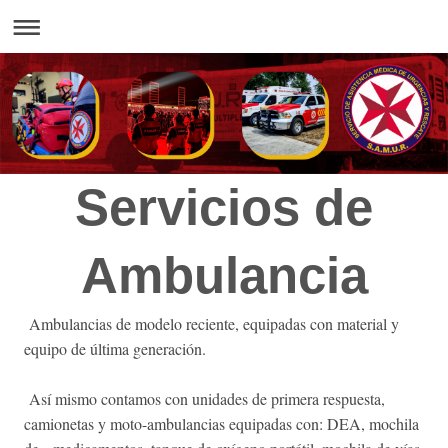
Servicios de
Ambulancia
Ambulancias de modelo reciente, equipadas con material y
equipo de última generación.
Así mismo contamos con unidades de primera respuesta,
camionetas y moto-ambulancias equipadas con: DEA, mochila