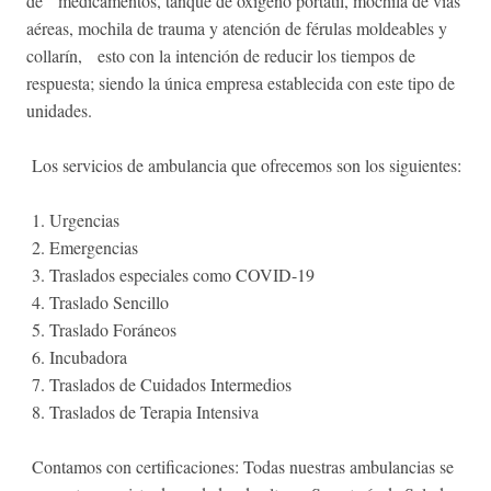
de medicamentos, tanque de oxígeno portátil, mochila de vías
aéreas, mochila de trauma y atención de férulas moldeables y
collarín, esto con la intención de reducir los tiempos de
respuesta; siendo la única empresa establecida con este tipo de
unidades.
Los servicios de ambulancia que ofrecemos son los siguientes:
1. Urgencias
2. Emergencias
3. Traslados especiales como COVID-19
4. Traslado Sencillo
5. Traslado Foráneos
6. Incubadora
7. Traslados de Cuidados Intermedios
8. Traslados de Terapia Intensiva
Contamos con certificaciones: Todas nuestras ambulancias se