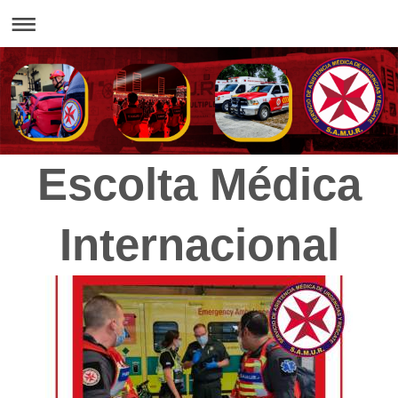
Escolta Médica
Internacional