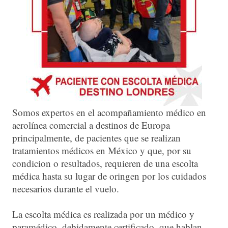
Somos expertos en el acompañamiento médico en
aerolínea comercial a destinos de Europa
principalmente, de pacientes que se realizan
tratamientos médicos en México y que, por su
condicion o resultados, requieren de una escolta
médica hasta su lugar de oringen por los cuidados
necesarios durante el vuelo.
La escolta médica es realizada por un médico y
paramédico, debidamente certificado, que hablan