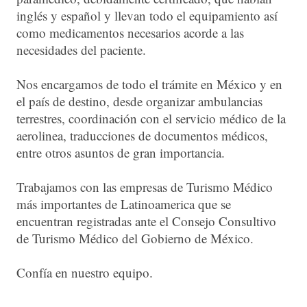
inglés y español y llevan todo el equipamiento así
como medicamentos necesarios acorde a las
necesidades del paciente.
Nos encargamos de todo el trámite en México y en
el país de destino, desde organizar ambulancias
terrestres, coordinación con el servicio médico de la
aerolinea, traducciones de documentos médicos,
entre otros asuntos de gran importancia.
Trabajamos con las empresas de Turismo Médico
más importantes de Latinoamerica que se
encuentran registradas ante el Consejo Consultivo
de Turismo Médico del Gobierno de México.
Confía en nuestro equipo.