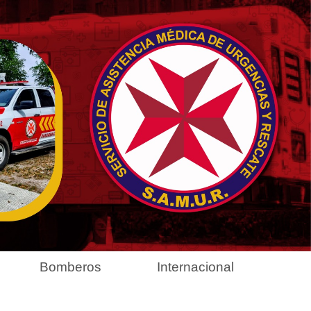
Bomberos
Internacional